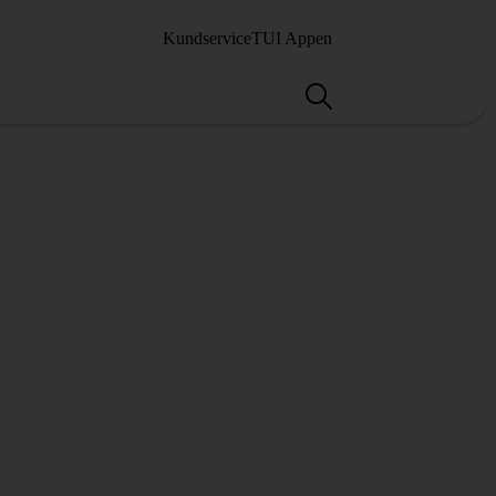
Kundservice
TUI Appen