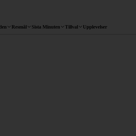
den
Resmål
Sista Minuten
Tillval
Upplevelser