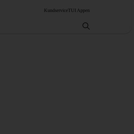
Kundservice
TUI Appen