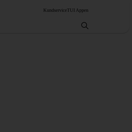
Kundservice
TUI Appen