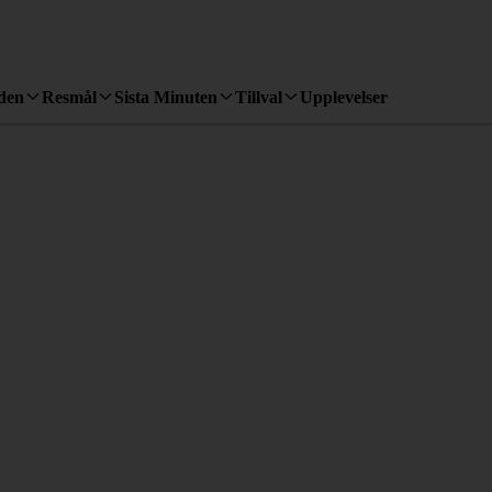
den
Resmål
Sista Minuten
Tillval
Upplevelser