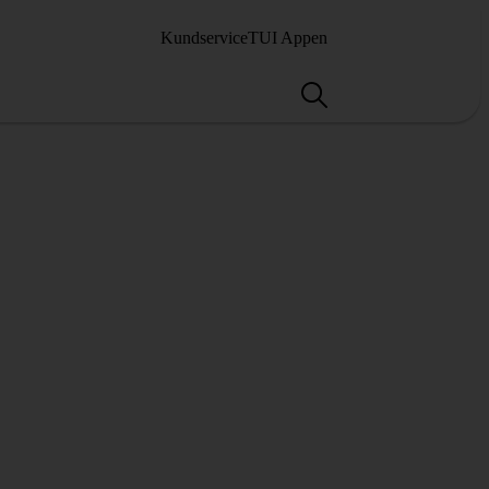
Kundservice
TUI Appen