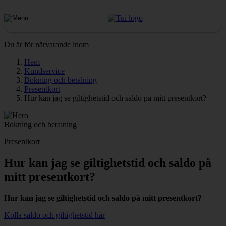
Du är för närvarande inom
Hem
Kundservice
Bokning och betalning
Presentkort
Hur kan jag se giltighetstid och saldo på mitt presentkort?
Bokning och betalning
Presentkort
Hur kan jag se giltighetstid och saldo på
mitt presentkort?
Hur kan jag se giltighetstid och saldo på mitt presentkort?
Kolla saldo och giltighetstid här