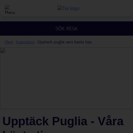
SÖK RESA
Hem
Inspiration
Upptack puglia vara basta tips
Upptäck Puglia - Våra