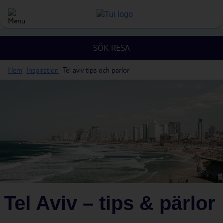
SÖK RESA
Hem
Inspiration
Tel aviv tips och parlor
Tel Aviv – tips & pärlor