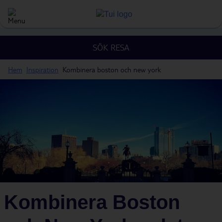
SÖK RESA
Hem
Inspiration
Kombinera boston och new york
Kombinera Boston