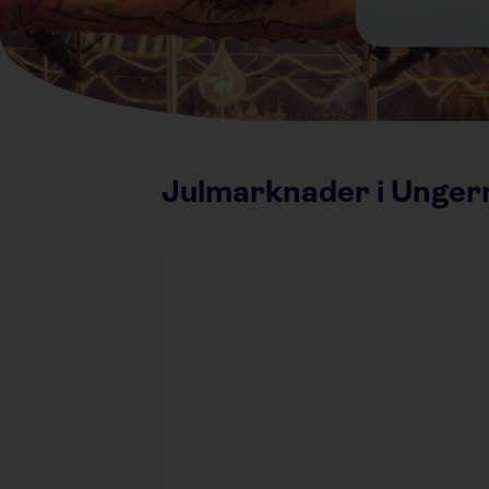
Julmarknader i Unger