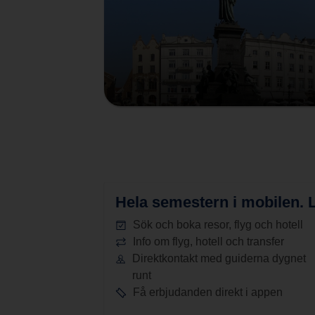
Hela semestern i mobilen.
L
Sök och boka resor, flyg och hotell
Info om flyg, hotell och transfer
Direktkontakt med guiderna dygnet
runt
Få erbjudanden direkt i appen