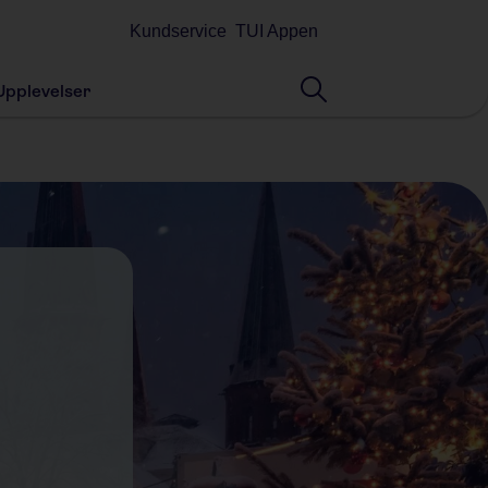
Kundservice
TUI Appen
Upplevelser