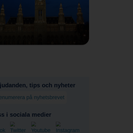
judanden, tips och nyheter
enumerera på nyhetsbrevet
ss i sociala medier