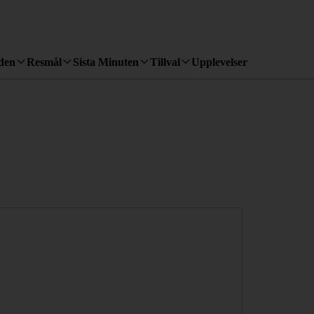
den
Resmål
Sista Minuten
Tillval
Upplevelser