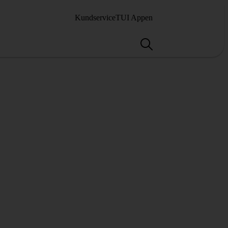
Kundservice
TUI Appen