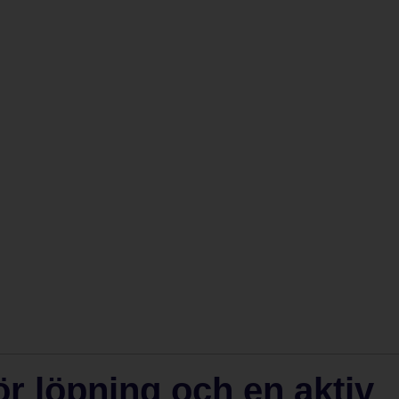
ör löpning och en aktiv