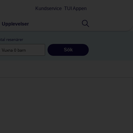
Kundservice
TUI Appen
Upplevelser
tal resenärer
Sök