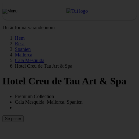
Du är för närvarande inom
Hem
Resa
Spanien
Mallorca
Cala Mesquida
Hotel Creu de Tau Art & Spa
Hotel Creu de Tau Art & Spa
Premium Collection
Cala Mesquida, Mallorca, Spanien
Se priser