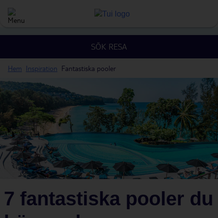
SÖK RESA
Hem
Inspiration
Fantastiska pooler
7 fantastiska pooler du