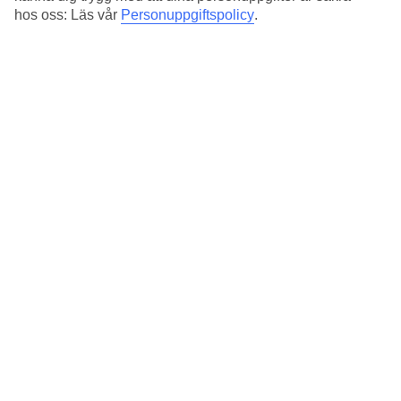
hos oss: Läs vår
Personuppgiftspolicy
.