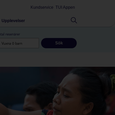
Kundservice
TUI Appen
Upplevelser
tal resenärer
Sök