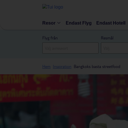
Resor
Endast Flyg
Endast Hotell
Flyg från
Resmål
Hem
Inspiration
Bangkoks basta streetfood