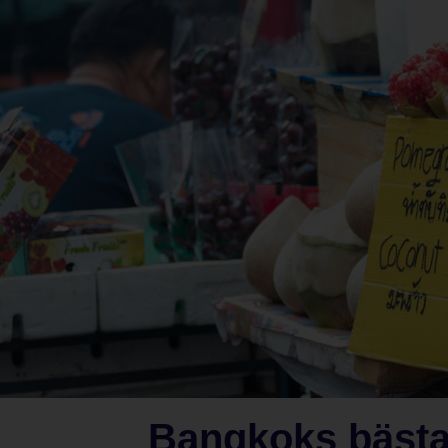
Bangkoks bästa