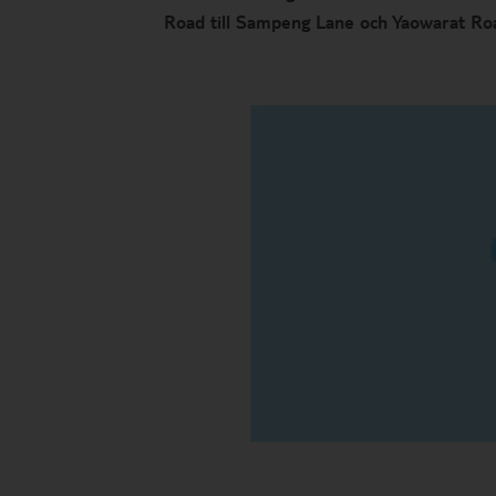
Road till Sampeng Lane och Yaowarat Ro