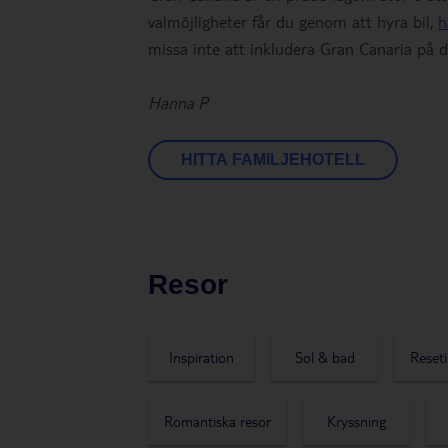
valmöjligheter får du genom att hyra bil,
h
missa inte att inkludera Gran Canaria på d
Hanna P
HITTA FAMILJEHOTELL
Resor
Inspiration
Sol & bad
Reseti
Romantiska resor
Kryssning