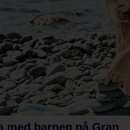
ra med barnen på Gran