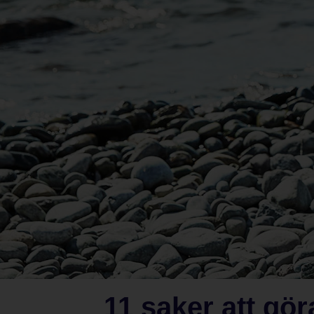
11 saker att gö