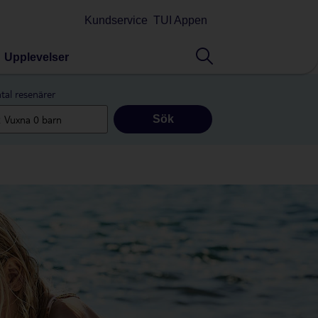
Kundservice
TUI Appen
Upplevelser
tal resenärer
Sök