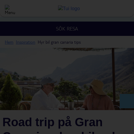
SÖK RESA
Hem
Inspiration
Hyr bil gran canaria tips
Road trip på Gran