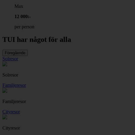
Max
12 000:-
per person
TUI har något för alla
Föregående
Solresor
Solresor
Familjeresor
Familjeresor
Cityresor
Cityresor