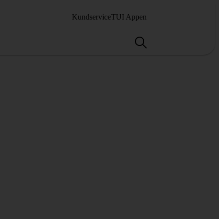
Kundservice
TUI Appen