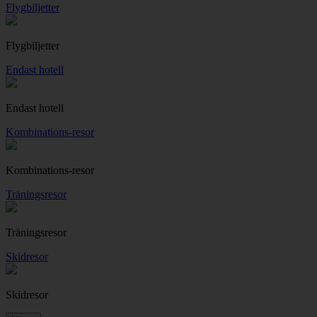
Flygbiljetter
Flygbiljetter
Endast hotell
Endast hotell
Kombinations-resor
Kombinations-resor
Träningsresor
Träningsresor
Skidresor
Skidresor