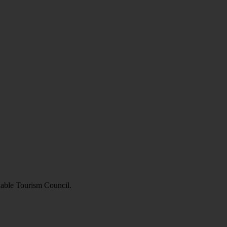
inable Tourism Council.