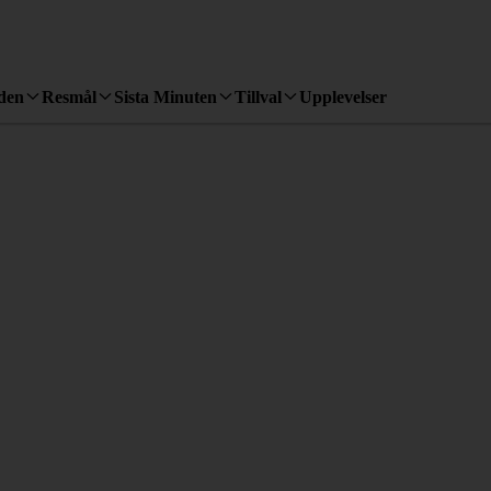
den
Resmål
Sista Minuten
Tillval
Upplevelser