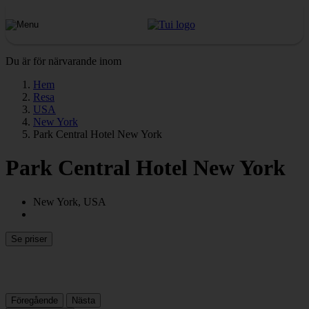
Du är för närvarande inom
Hem
Resa
USA
New York
Park Central Hotel New York
Park Central Hotel New York
New York, USA
Se priser
Föregående
Nästa