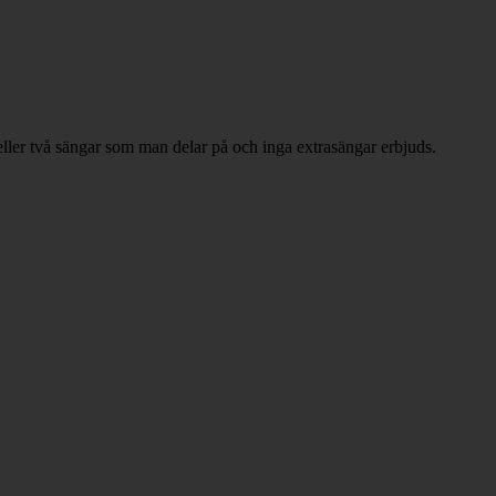
ller två sängar som man delar på och inga extrasängar erbjuds.