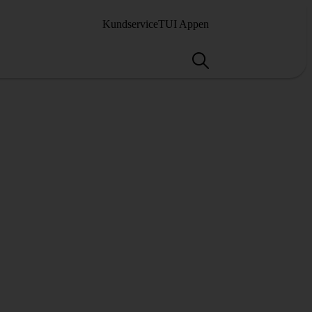
Kundservice
TUI Appen