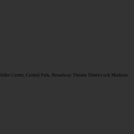
kefeller Center, Central Park, Broadway Theatre District och Madison