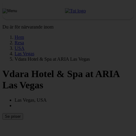
Du är för närvarande inom
Hem
Resa
USA
Las Vegas
Vdara Hotel & Spa at ARIA Las Vegas
Vdara Hotel & Spa at ARIA
Las Vegas
Las Vegas, USA
Se priser