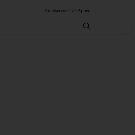
Kundservice
TUI Appen