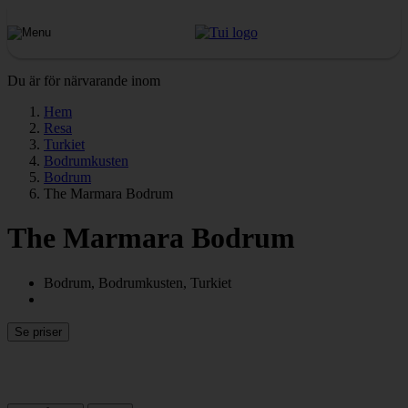
Du är för närvarande inom
Hem
Resa
Turkiet
Bodrumkusten
Bodrum
The Marmara Bodrum
The Marmara Bodrum
Bodrum, Bodrumkusten, Turkiet
Se priser