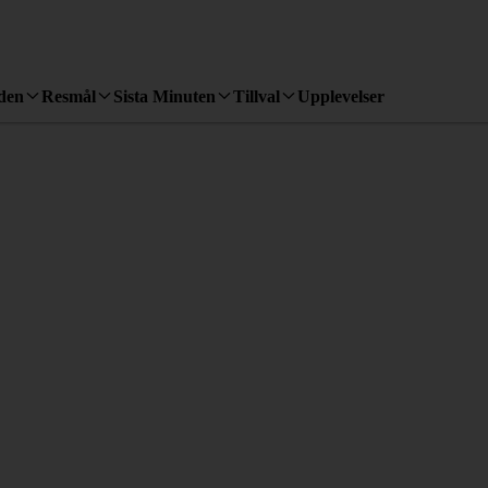
den
Resmål
Sista Minuten
Tillval
Upplevelser