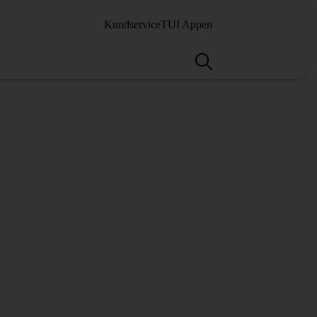
Kundservice
TUI Appen