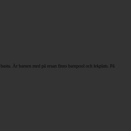
 bastu. Är barnen med på resan finns barnpool och lekplats. På