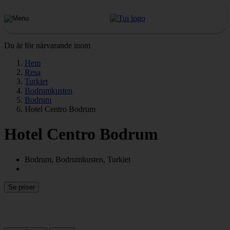
Du är för närvarande inom
Hem
Resa
Turkiet
Bodrumkusten
Bodrum
Hotel Centro Bodrum
Hotel Centro Bodrum
Bodrum, Bodrumkusten, Turkiet
Se priser