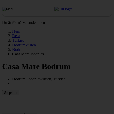
Du är för närvarande inom
Hem
Resa
Turkiet
Bodrumkusten
Bodrum
Casa Mare Bodrum
Casa Mare Bodrum
Bodrum, Bodrumkusten, Turkiet
Se priser