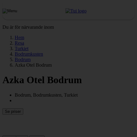
Du är för närvarande inom
Hem
Resa
Turkiet
Bodrumkusten
Bodrum
Azka Otel Bodrum
Azka Otel Bodrum
Bodrum, Bodrumkusten, Turkiet
Se priser