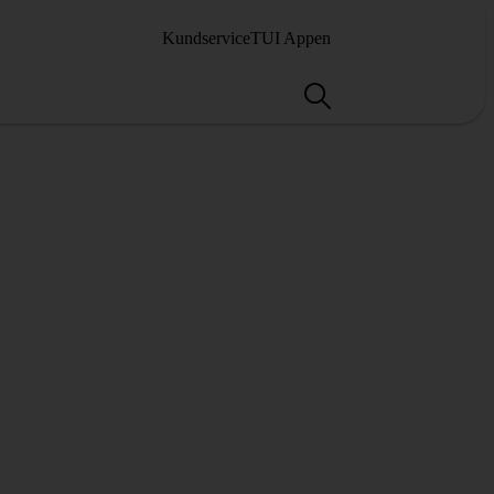
Kundservice
TUI Appen