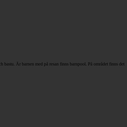
och bastu. Är barnen med på resan finns barnpool. På området finns det