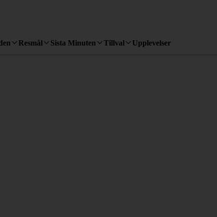
den
Resmål
Sista Minuten
Tillval
Upplevelser