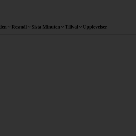
den
Resmål
Sista Minuten
Tillval
Upplevelser