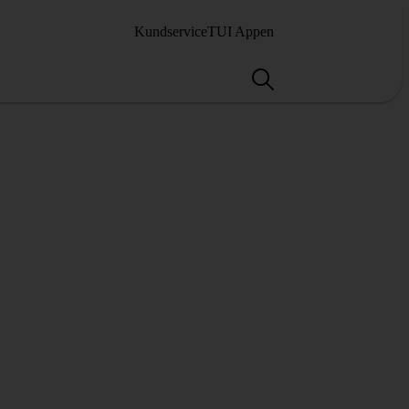
Kundservice
TUI Appen