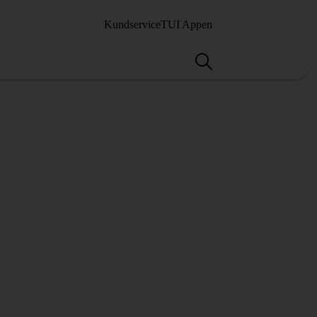
Kundservice
TUI Appen