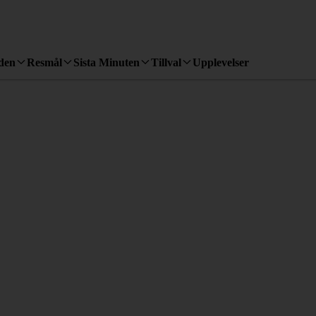
den
Resmål
Sista Minuten
Tillval
Upplevelser