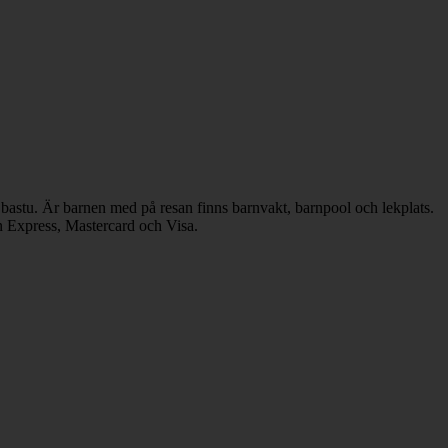
 bastu. Är barnen med på resan finns barnvakt, barnpool och lekplats.
an Express, Mastercard och Visa.