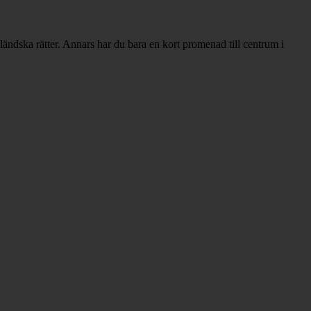
ländska rätter. Annars har du bara en kort promenad till centrum i