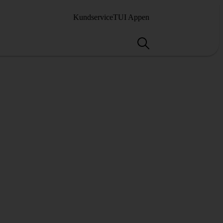
Kundservice
TUI Appen