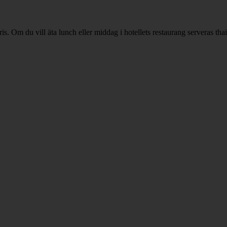
. Om du vill äta lunch eller middag i hotellets restaurang serveras thai