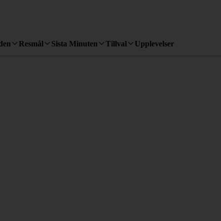
den
Resmål
Sista Minuten
Tillval
Upplevelser