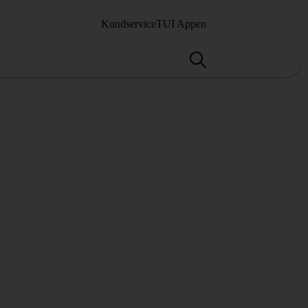
Kundservice
TUI Appen