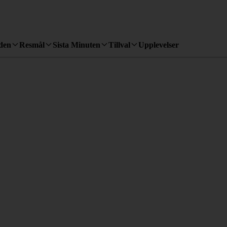
den
Resmål
Sista Minuten
Tillval
Upplevelser