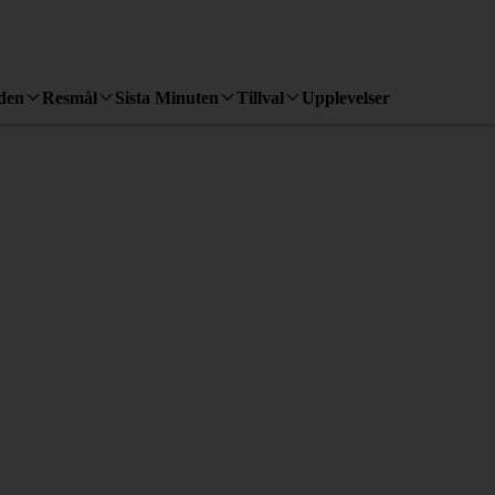
den
Resmål
Sista Minuten
Tillval
Upplevelser