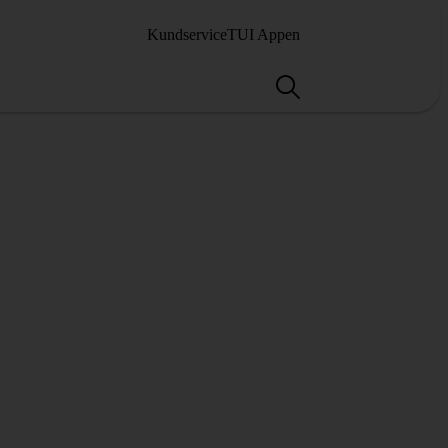
Kundservice
TUI Appen