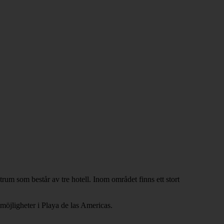
rum som består av tre hotell. Inom området finns ett stort
möjligheter i Playa de las Americas.