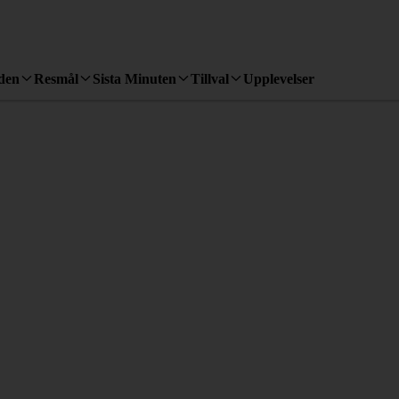
den
Resmål
Sista Minuten
Tillval
Upplevelser