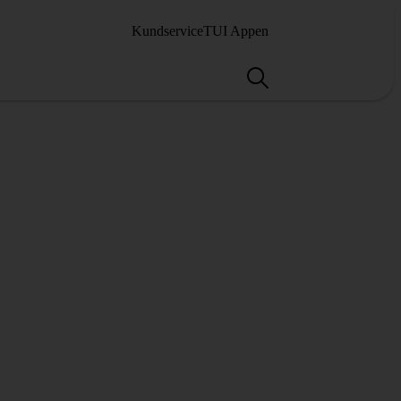
Kundservice
TUI Appen