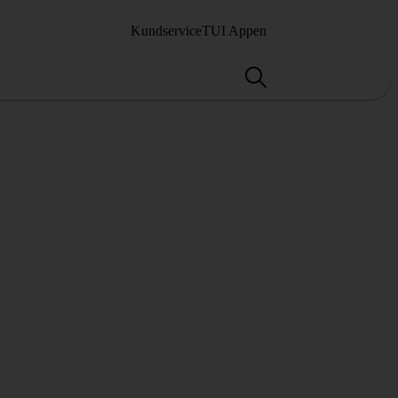
Kundservice
TUI Appen