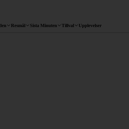
den
Resmål
Sista Minuten
Tillval
Upplevelser