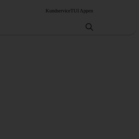
Kundservice
TUI Appen