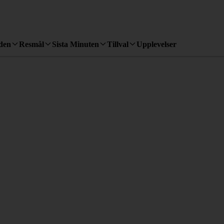
den
Resmål
Sista Minuten
Tillval
Upplevelser