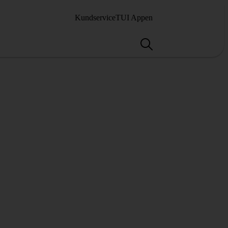
Kundservice
TUI Appen