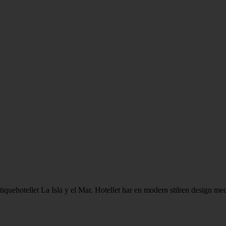
quehotellet La Isla y el Mar. Hotellet har en modern stilren design med 