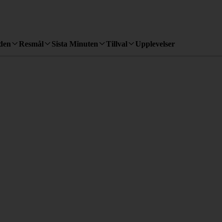
den
Resmål
Sista Minuten
Tillval
Upplevelser