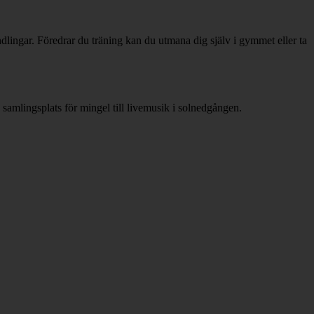
dlingar. Föredrar du träning kan du utmana dig själv i gymmet eller ta
samlingsplats för mingel till livemusik i solnedgången.