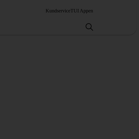
Kundservice
TUI Appen