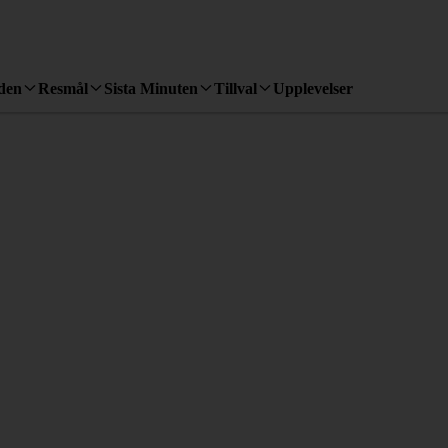
den
Resmål
Sista Minuten
Tillval
Upplevelser