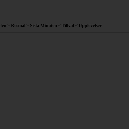
den
Resmål
Sista Minuten
Tillval
Upplevelser