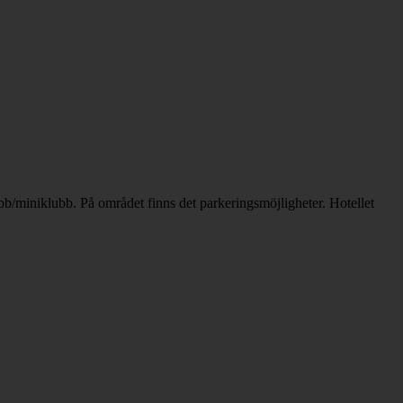
bb/miniklubb. På området finns det parkeringsmöjligheter. Hotellet