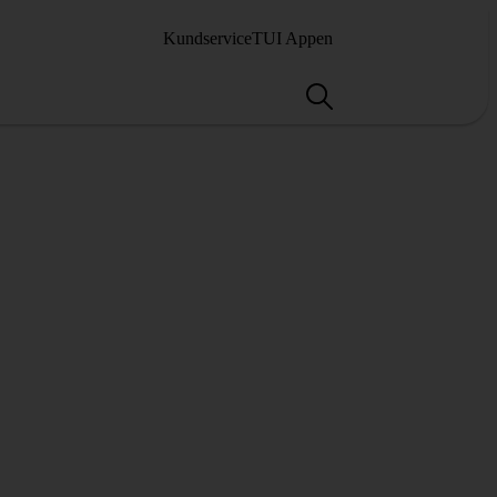
Kundservice
TUI Appen