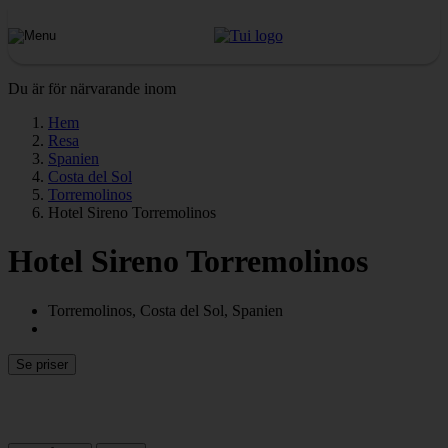
Du är för närvarande inom
Hem
Resa
Spanien
Costa del Sol
Torremolinos
Hotel Sireno Torremolinos
Hotel Sireno Torremolinos
Torremolinos, Costa del Sol, Spanien
Se priser