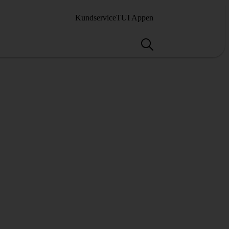
Kundservice
TUI Appen