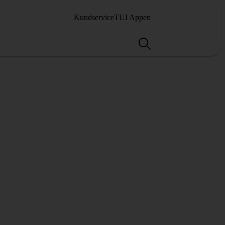
Kundservice
TUI Appen