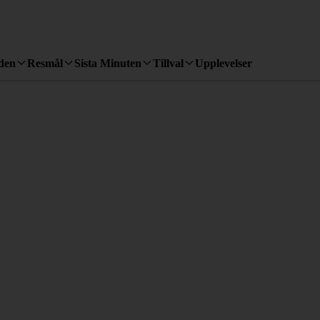
den
Resmål
Sista Minuten
Tillval
Upplevelser