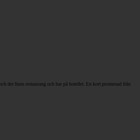
h det finns restaurang och bar på hotellet. En kort promenad från