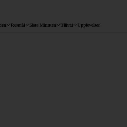
den
Resmål
Sista Minuten
Tillval
Upplevelser