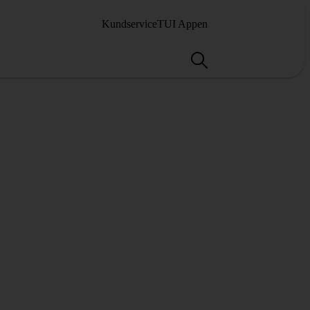
Kundservice
TUI Appen