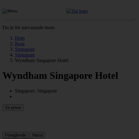
Du är för närvarande inom
Hem
Resa
Singapore
Singapore
Wyndham Singapore Hotel
Wyndham Singapore Hotel
Singapore, Singapore
Se priser
Föregående
Nästa