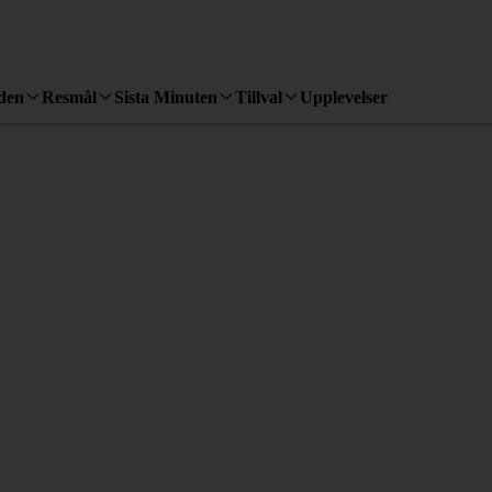
den
Resmål
Sista Minuten
Tillval
Upplevelser