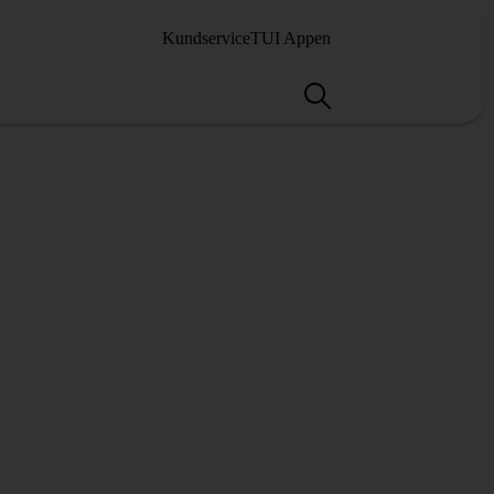
Kundservice
TUI Appen