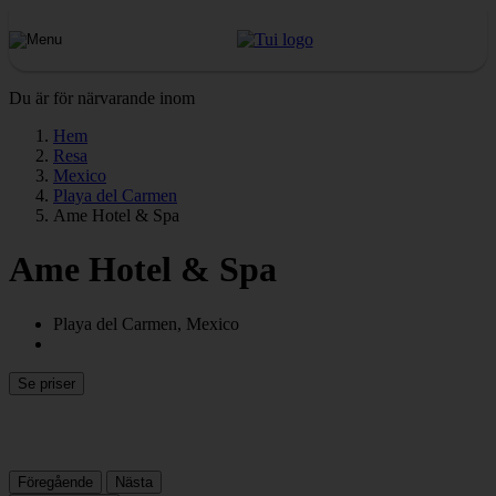
Du är för närvarande inom
Hem
Resa
Mexico
Playa del Carmen
Ame Hotel & Spa
Ame Hotel & Spa
Playa del Carmen, Mexico
Se priser
Föregående
Nästa