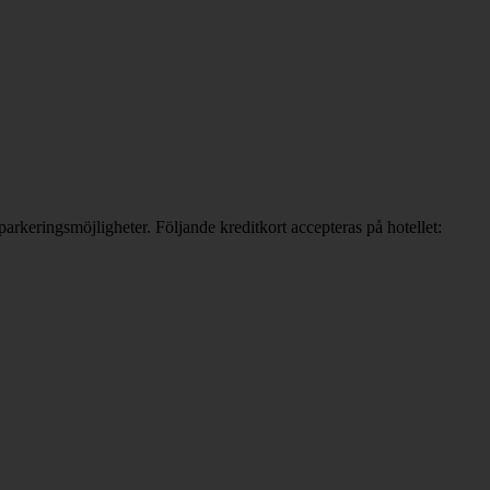
rkeringsmöjligheter. Följande kreditkort accepteras på hotellet: