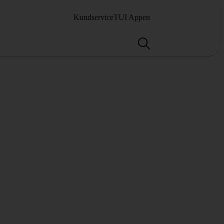
Kundservice
TUI Appen