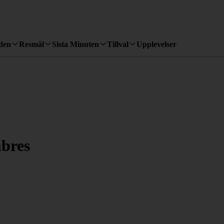
den
Resmål
Sista Minuten
Tillval
Upplevelser
bres