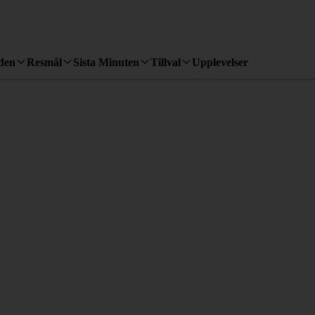
den
Resmål
Sista Minuten
Tillval
Upplevelser