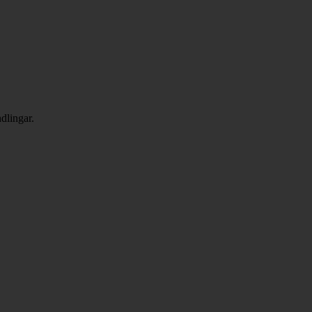
dlingar.