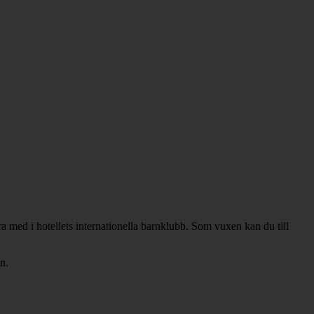
a med i hotellets internationella barnklubb. Som vuxen kan du till
n.