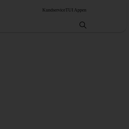
Kundservice
TUI Appen