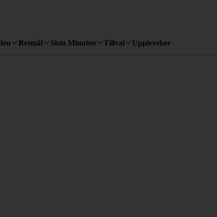
den
Resmål
Sista Minuten
Tillval
Upplevelser