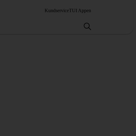
Kundservice
TUI Appen