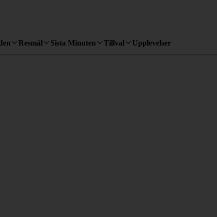
den
Resmål
Sista Minuten
Tillval
Upplevelser