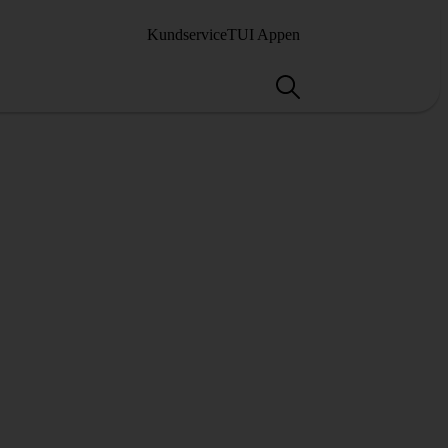
Kundservice
TUI Appen