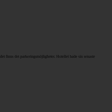
et finns det parkeringsmöjligheter. Hotellet hade sin senaste